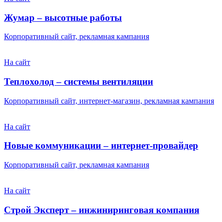
Жумар – высотные работы
Корпоративный сайт, рекламная кампания
На сайт
Теплохолод – системы вентиляции
Корпоративный сайт, интернет-магазин, рекламная кампания
На сайт
Новые коммуникации – интернет-провайдер
Корпоративный сайт, рекламная кампания
На сайт
Строй Эксперт – инжиниринговая компания