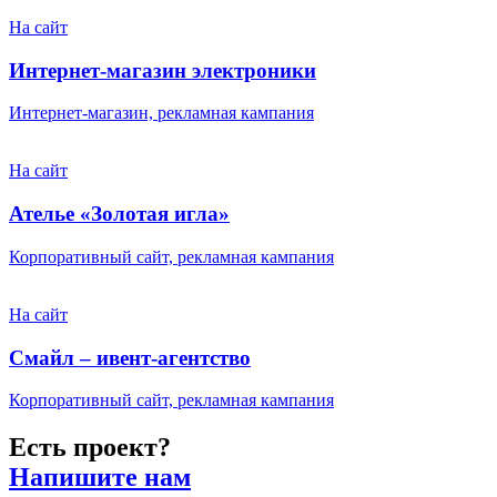
На сайт
Интернет-магазин электроники
Интернет-магазин, рекламная кампания
На сайт
Ателье «Золотая игла»
Корпоративный сайт, рекламная кампания
На сайт
Смайл – ивент-агентство
Корпоративный сайт, рекламная кампания
Есть проект?
Напишите нам